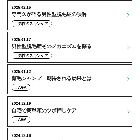
2025.02.15
専門医が語る男性型脱毛症の誤解
男性のスキンケア
2025.01.17
男性型脱毛症そのメカニズムを探る
男性のスキンケア
2025.01.12
育毛シャンプー期待される効果とは
AGA
2024.12.19
自宅で簡単頭のツボ押しケア
AGA
2024.12.16