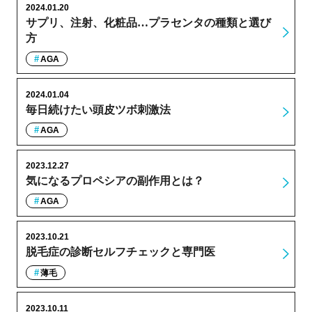
2024.01.20
サプリ、注射、化粧品…プラセンタの種類と選び
方
AGA
2024.01.04
毎日続けたい頭皮ツボ刺激法
AGA
2023.12.27
気になるプロペシアの副作用とは？
AGA
2023.10.21
脱毛症の診断セルフチェックと専門医
薄毛
2023.10.11