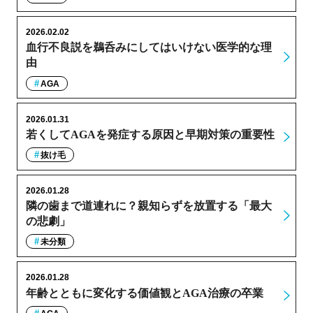
2026.02.02
血行不良説を鵜呑みにしてはいけない医学的な理
由
AGA
2026.01.31
若くしてAGAを発症する原因と早期対策の重要性
抜け毛
2026.01.28
隣の歯まで道連れに？親知らずを放置する「最大
の悲劇」
未分類
2026.01.28
年齢とともに変化する価値観とAGA治療の卒業