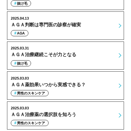
抜け毛
2025.04.13
ＡＧＡ判断は専門医の診察が確実
AGA
2025.03.31
ＡＧＡ治療継続こそが力となる
抜け毛
2025.03.03
ＡＧＡ薬効果いつから実感できる？
男性のスキンケア
2025.03.03
ＡＧＡ治療薬の選択肢を知ろう
男性のスキンケア