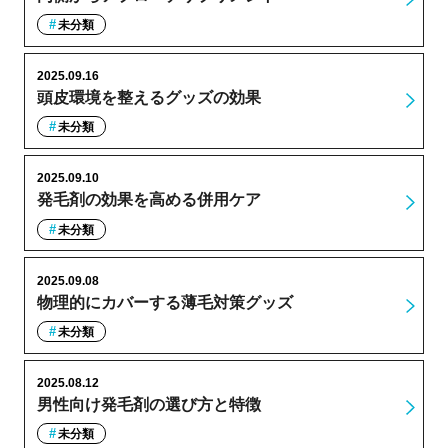
未分類
2025.09.16
頭皮環境を整えるグッズの効果
未分類
2025.09.10
発毛剤の効果を高める併用ケア
未分類
2025.09.08
物理的にカバーする薄毛対策グッズ
未分類
2025.08.12
男性向け発毛剤の選び方と特徴
未分類