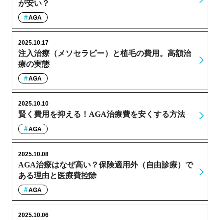
が安い？
AGA
2025.10.17
注入治療（メソセラピー）と植毛の費用。高額治
療の実態
AGA
2025.10.10
賢く費用を抑える！AGA治療費を安くする方法
AGA
2025.10.08
AGA治療はなぜ高い？保険適用外（自由診療）で
ある理由と医療費控除
AGA
2025.10.06