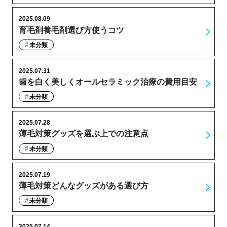
2025.08.09
育毛剤養毛剤選び方使うコツ
未分類
2025.07.31
歯を白く美しくオールセラミック治療の費用目安
未分類
2025.07.28
薄毛対策グッズを選ぶ上での注意点
未分類
2025.07.19
薄毛対策どんなグッズがある選び方
未分類
2025.07.14