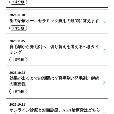
未分類
2025.11.10
歯の治療オールセラミック費用の疑問に答えます
未分類
2025.11.05
育毛剤から発毛剤へ。切り替えを考えるべきタイ
ミング
育毛剤
2025.10.22
効果が出るまでの期間は？育毛剤と発毛剤、継続
の重要性
育毛剤
2025.10.21
オンライン診療と対面診療、AGA治療費はどちら