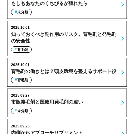
もしもあなたのくちびるが腫れたら
未分類
2025.10.01
知っておくべき副作用のリスク。育毛剤と発毛剤
の安全性
育毛剤
2025.10.01
育毛剤の働きとは？頭皮環境を整えるサポート役
育毛剤
2025.09.27
市販発毛剤と医療用発毛剤の違い
未分類
2025.09.25
内側からアプローチサプリメント