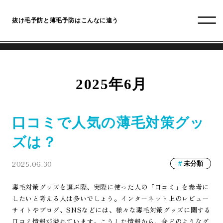
抜け毛予防と薄毛予防はこんなに違う
2025年6月
口コミで人気の薄毛対策グッ
ズは？
2025.06.30
未分類
薄毛対策グッズを選ぶ際、実際に使った人の「口コミ」を参考に
したいと考える人は多いでしょう。インターネット上のレビュー
サイトやブログ、SNSなどには、様々な薄毛対策グッズに関する
口コミ情報が溢れています。こうした情報から、今どのようなグ