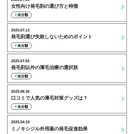
女性向け発毛剤の選び方と特徴
未分類
2025.07.13
発毛剤選び失敗しないためのポイント
未分類
2025.07.02
発毛剤以外の薄毛治療の選択肢
未分類
2025.06.30
口コミで人気の薄毛対策グッズは？
未分類
2025.04.19
ミノキシジル外用薬の発毛促進効果