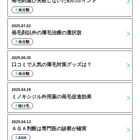
発毛剤選び失敗しないためのポイント
未分類
2025.07.02
発毛剤以外の薄毛治療の選択肢
未分類
2025.06.30
口コミで人気の薄毛対策グッズは？
未分類
2025.04.19
ミノキシジル外用薬の発毛促進効果
抜け毛
2025.04.13
ＡＧＡ判断は専門医の診察が確実
AGA