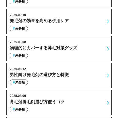
未分類
2025.09.10
発毛剤の効果を高める併用ケア
未分類
2025.09.08
物理的にカバーする薄毛対策グッズ
未分類
2025.08.12
男性向け発毛剤の選び方と特徴
未分類
2025.08.09
育毛剤養毛剤選び方使うコツ
未分類