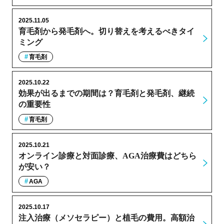
2025.11.05
育毛剤から発毛剤へ。切り替えを考えるべきタイ
ミング
育毛剤
2025.10.22
効果が出るまでの期間は？育毛剤と発毛剤、継続
の重要性
育毛剤
2025.10.21
オンライン診療と対面診療、AGA治療費はどちら
が安い？
AGA
2025.10.17
注入治療（メソセラピー）と植毛の費用。高額治