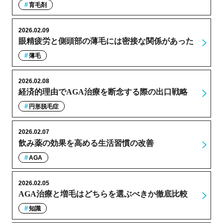
育毛剤
2026.02.09
眼精疲労と側頭部の薄毛には密接な関係があった
薄毛
2026.02.08
経済的理由でAGA治療を断念する際の出口戦略
円形脱毛症
2026.02.07
飲み薬の効果を高める生活習慣の改善
AGA
2026.02.05
AGA治療と増毛はどちらを選ぶべきか徹底比較
知識