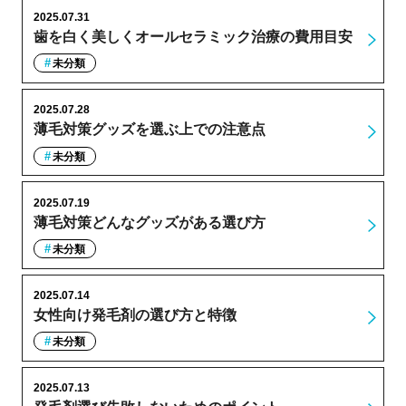
2025.07.31
歯を白く美しくオールセラミック治療の費用目安
未分類
2025.07.28
薄毛対策グッズを選ぶ上での注意点
未分類
2025.07.19
薄毛対策どんなグッズがある選び方
未分類
2025.07.14
女性向け発毛剤の選び方と特徴
未分類
2025.07.13