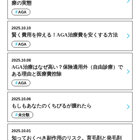
療の実態
AGA
2025.10.10
賢く費用を抑える！AGA治療費を安くする方法
AGA
2025.10.08
AGA治療はなぜ高い？保険適用外（自由診療）で
ある理由と医療費控除
AGA
2025.10.06
もしもあなたのくちびるが腫れたら
未分類
2025.10.01
知っておくべき副作用のリスク。育毛剤と発毛剤