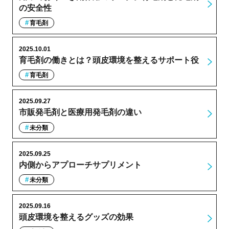
の安全性
育毛剤
2025.10.01
育毛剤の働きとは？頭皮環境を整えるサポート役
育毛剤
2025.09.27
市販発毛剤と医療用発毛剤の違い
未分類
2025.09.25
内側からアプローチサプリメント
未分類
2025.09.16
頭皮環境を整えるグッズの効果