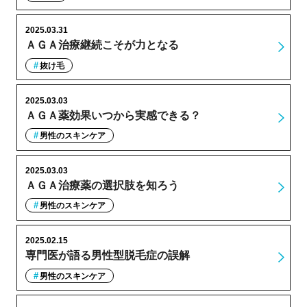
2025.03.31
ＡＧＡ治療継続こそが力となる
抜け毛
2025.03.03
ＡＧＡ薬効果いつから実感できる？
男性のスキンケア
2025.03.03
ＡＧＡ治療薬の選択肢を知ろう
男性のスキンケア
2025.02.15
専門医が語る男性型脱毛症の誤解
男性のスキンケア