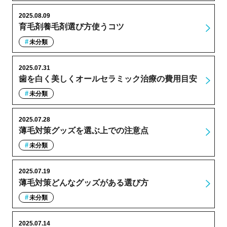
2025.08.09
育毛剤養毛剤選び方使うコツ
未分類
2025.07.31
歯を白く美しくオールセラミック治療の費用目安
未分類
2025.07.28
薄毛対策グッズを選ぶ上での注意点
未分類
2025.07.19
薄毛対策どんなグッズがある選び方
未分類
2025.07.14