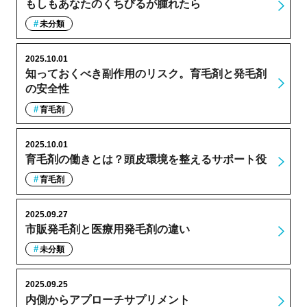
もしもあなたのくちびるが腫れたら
未分類
2025.10.01
知っておくべき副作用のリスク。育毛剤と発毛剤
の安全性
育毛剤
2025.10.01
育毛剤の働きとは？頭皮環境を整えるサポート役
育毛剤
2025.09.27
市販発毛剤と医療用発毛剤の違い
未分類
2025.09.25
内側からアプローチサプリメント