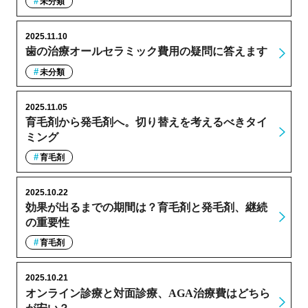
未分類
2025.11.10
歯の治療オールセラミック費用の疑問に答えます
未分類
2025.11.05
育毛剤から発毛剤へ。切り替えを考えるべきタイ
ミング
育毛剤
2025.10.22
効果が出るまでの期間は？育毛剤と発毛剤、継続
の重要性
育毛剤
2025.10.21
オンライン診療と対面診療、AGA治療費はどちら