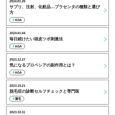
2024.01.20
サプリ、注射、化粧品…プラセンタの種類と選び
方
AGA
2024.01.04
毎日続けたい頭皮ツボ刺激法
AGA
2023.12.27
気になるプロペシアの副作用とは？
AGA
2023.10.21
脱毛症の診断セルフチェックと専門医
薄毛
2023.10.11