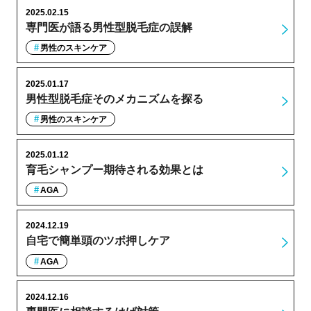
2025.02.15
専門医が語る男性型脱毛症の誤解
男性のスキンケア
2025.01.17
男性型脱毛症そのメカニズムを探る
男性のスキンケア
2025.01.12
育毛シャンプー期待される効果とは
AGA
2024.12.19
自宅で簡単頭のツボ押しケア
AGA
2024.12.16