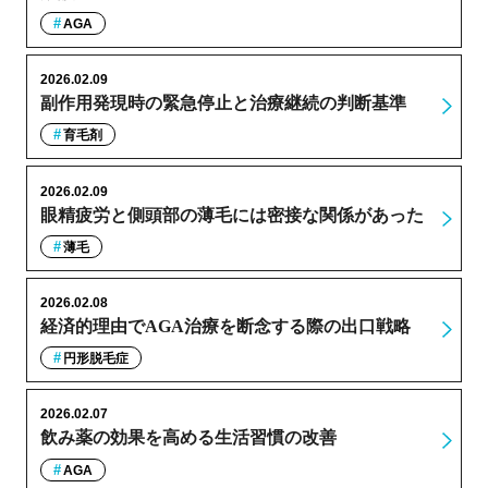
AGA
2026.02.09
副作用発現時の緊急停止と治療継続の判断基準
育毛剤
2026.02.09
眼精疲労と側頭部の薄毛には密接な関係があった
薄毛
2026.02.08
経済的理由でAGA治療を断念する際の出口戦略
円形脱毛症
2026.02.07
飲み薬の効果を高める生活習慣の改善
AGA