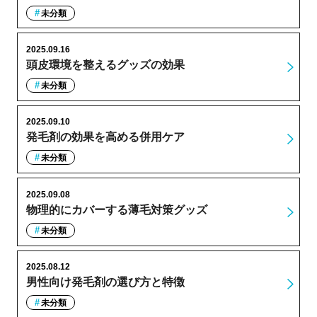
未分類
2025.09.16
頭皮環境を整えるグッズの効果
未分類
2025.09.10
発毛剤の効果を高める併用ケア
未分類
2025.09.08
物理的にカバーする薄毛対策グッズ
未分類
2025.08.12
男性向け発毛剤の選び方と特徴
未分類