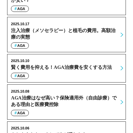
が安い？
AGA
2025.10.17
注入治療（メソセラピー）と植毛の費用。高額治
療の実態
AGA
2025.10.10
賢く費用を抑える！AGA治療費を安くする方法
AGA
2025.10.08
AGA治療はなぜ高い？保険適用外（自由診療）で
ある理由と医療費控除
AGA
2025.10.06