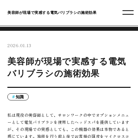
美容師が現場で実感する電気バリブラシの施術効果
2026.01.13
美容師が現場で実感する電気
バリブラシの施術効果
知識
私は現役の美容師として、サロンワークの中でオプションメニュ
ーとして電気バリブラシを使用したヘッドスパを提供しています
が、その現場での実感としても、この機器の効果は本物であると
感じています。施術を行う前と後でお客様の頭皮をマイクロスコ