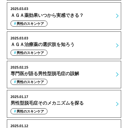
2025.03.03
ＡＧＡ薬効果いつから実感できる？
男性のスキンケア
2025.03.03
ＡＧＡ治療薬の選択肢を知ろう
男性のスキンケア
2025.02.15
専門医が語る男性型脱毛症の誤解
男性のスキンケア
2025.01.17
男性型脱毛症そのメカニズムを探る
男性のスキンケア
2025.01.12