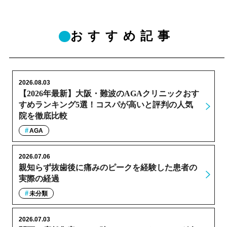
おすすめ記事
2026.08.03
【2026年最新】大阪・難波のAGAクリニックおす
すめランキング5選！コスパが高いと評判の人気
院を徹底比較
AGA
2026.07.06
親知らず抜歯後に痛みのピークを経験した患者の
実際の経過
未分類
2026.07.03