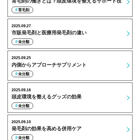
育毛剤の働きとは？頭皮環境を整えるサポート役
育毛剤
2025.09.27
市販発毛剤と医療用発毛剤の違い
未分類
2025.09.25
内側からアプローチサプリメント
未分類
2025.09.16
頭皮環境を整えるグッズの効果
未分類
2025.09.10
発毛剤の効果を高める併用ケア
未分類