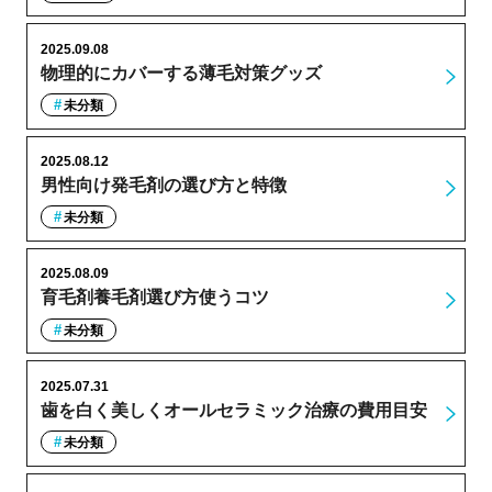
2025.09.08
物理的にカバーする薄毛対策グッズ
未分類
2025.08.12
男性向け発毛剤の選び方と特徴
未分類
2025.08.09
育毛剤養毛剤選び方使うコツ
未分類
2025.07.31
歯を白く美しくオールセラミック治療の費用目安
未分類