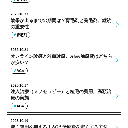
2025.10.22
効果が出るまでの期間は？育毛剤と発毛剤、継続
の重要性
育毛剤
2025.10.21
オンライン診療と対面診療、AGA治療費はどちら
が安い？
AGA
2025.10.17
注入治療（メソセラピー）と植毛の費用。高額治
療の実態
AGA
2025.10.10
賢く費用を抑える！AGA治療費を安くする方法