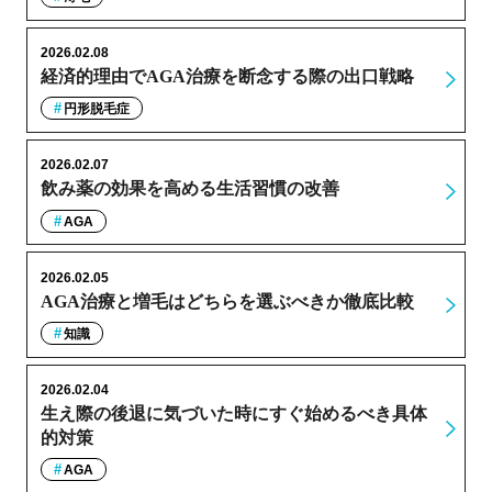
2026.02.08
経済的理由でAGA治療を断念する際の出口戦略
円形脱毛症
2026.02.07
飲み薬の効果を高める生活習慣の改善
AGA
2026.02.05
AGA治療と増毛はどちらを選ぶべきか徹底比較
知識
2026.02.04
生え際の後退に気づいた時にすぐ始めるべき具体
的対策
AGA