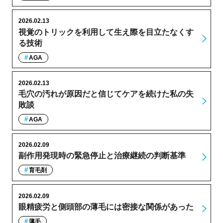
2026.02.13
視覚のトリックを利用して生え際を目立たなくす
る技術
AGA
2026.02.13
毛穴の汚れが原因だと信じてケアを続けた私の失
敗談
AGA
2026.02.09
副作用発現時の緊急停止と治療継続の判断基準
育毛剤
2026.02.09
眼精疲労と側頭部の薄毛には密接な関係があった
薄毛