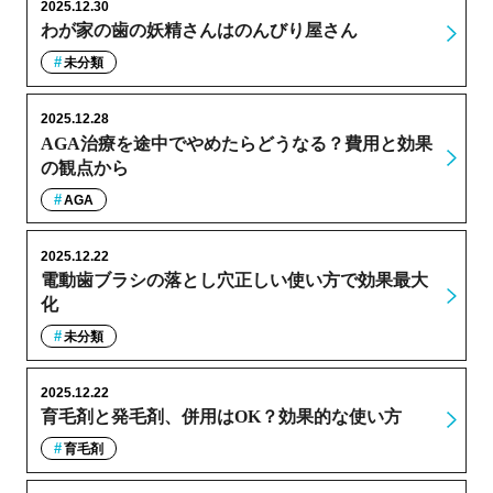
2025.12.30
わが家の歯の妖精さんはのんびり屋さん
未分類
2025.12.28
AGA治療を途中でやめたらどうなる？費用と効果
の観点から
AGA
2025.12.22
電動歯ブラシの落とし穴正しい使い方で効果最大
化
未分類
2025.12.22
育毛剤と発毛剤、併用はOK？効果的な使い方
育毛剤