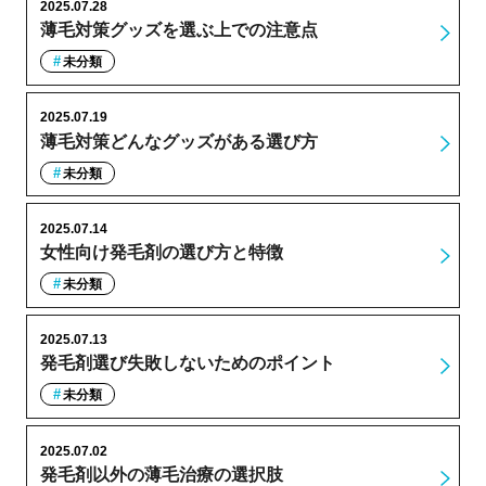
2025.07.28
薄毛対策グッズを選ぶ上での注意点
未分類
2025.07.19
薄毛対策どんなグッズがある選び方
未分類
2025.07.14
女性向け発毛剤の選び方と特徴
未分類
2025.07.13
発毛剤選び失敗しないためのポイント
未分類
2025.07.02
発毛剤以外の薄毛治療の選択肢