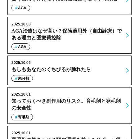
AGA
2025.10.08
AGA治療はなぜ高い？保険適用外（自由診療）で
ある理由と医療費控除
AGA
2025.10.06
もしもあなたのくちびるが腫れたら
未分類
2025.10.01
知っておくべき副作用のリスク。育毛剤と発毛剤
の安全性
育毛剤
2025.10.01