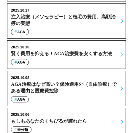
2025.10.17
注入治療（メソセラピー）と植毛の費用。高額治
療の実態
AGA
2025.10.10
賢く費用を抑える！AGA治療費を安くする方法
AGA
2025.10.08
AGA治療はなぜ高い？保険適用外（自由診療）で
ある理由と医療費控除
AGA
2025.10.06
もしもあなたのくちびるが腫れたら
未分類