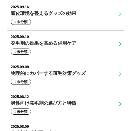
2025.09.16
頭皮環境を整えるグッズの効果
未分類
2025.09.10
発毛剤の効果を高める併用ケア
未分類
2025.09.08
物理的にカバーする薄毛対策グッズ
未分類
2025.08.12
男性向け発毛剤の選び方と特徴
未分類
2025.08.09