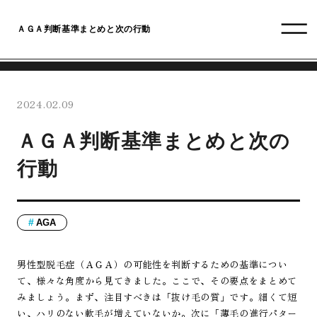
ＡＧＡ判断基準まとめと次の行動
2024.02.09
ＡＧＡ判断基準まとめと次の
行動
AGA
男性型脱毛症（ＡＧＡ）の可能性を判断するための基準につい
て、様々な角度から見てきました。ここで、その要点をまとめて
みましょう。まず、注目すべきは「抜け毛の質」です。細くて短
い、ハリのない軟毛が増えていないか。次に「薄毛の進行パター