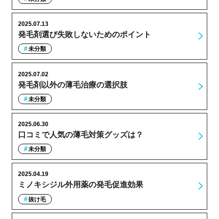
2025.07.13
発毛剤選び失敗しないためのポイント
未分類
2025.07.02
発毛剤以外の薄毛治療の選択肢
未分類
2025.06.30
口コミで人気の薄毛対策グッズは？
未分類
2025.04.19
ミノキシジル外用薬の発毛促進効果
抜け毛