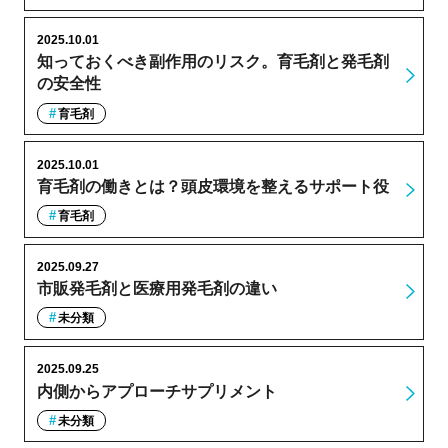
2025.10.01
知っておくべき副作用のリスク。育毛剤と発毛剤
の安全性
育毛剤
2025.10.01
育毛剤の働きとは？頭皮環境を整えるサポート役
育毛剤
2025.09.27
市販発毛剤と医療用発毛剤の違い
未分類
2025.09.25
内側からアプローチサプリメント
未分類