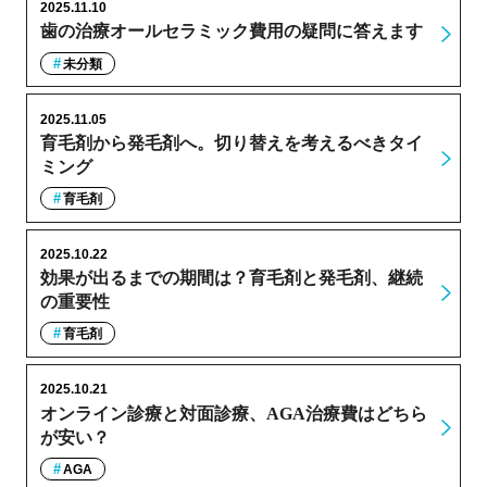
2025.11.10
歯の治療オールセラミック費用の疑問に答えます
未分類
2025.11.05
育毛剤から発毛剤へ。切り替えを考えるべきタイ
ミング
育毛剤
2025.10.22
効果が出るまでの期間は？育毛剤と発毛剤、継続
の重要性
育毛剤
2025.10.21
オンライン診療と対面診療、AGA治療費はどちら
が安い？
AGA