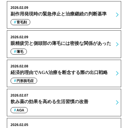
2026.02.09
副作用発現時の緊急停止と治療継続の判断基準
育毛剤
2026.02.09
眼精疲労と側頭部の薄毛には密接な関係があった
薄毛
2026.02.08
経済的理由でAGA治療を断念する際の出口戦略
円形脱毛症
2026.02.07
飲み薬の効果を高める生活習慣の改善
AGA
2026.02.05