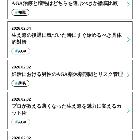
AGA治療と増毛はどちらを選ぶべきか徹底比較
知識
2026.02.04
生え際の後退に気づいた時にすぐ始めるべき具体
的対策
AGA
2026.02.02
妊活における男性のAGA薬休薬期間とリスク管理
薄毛
2026.02.02
プロが教える薄くなった生え際を魅力に変えるカ
ット術
AGA
2026.02.02