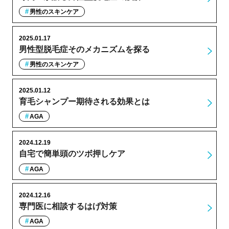
男性のスキンケア
2025.01.17
男性型脱毛症そのメカニズムを探る
男性のスキンケア
2025.01.12
育毛シャンプー期待される効果とは
AGA
2024.12.19
自宅で簡単頭のツボ押しケア
AGA
2024.12.16
専門医に相談するはげ対策
AGA