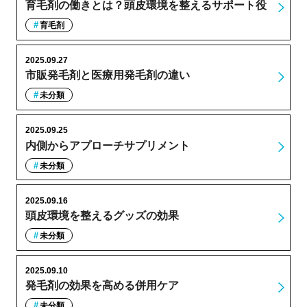
育毛剤の働きとは？頭皮環境を整えるサポート役
育毛剤
2025.09.27
市販発毛剤と医療用発毛剤の違い
未分類
2025.09.25
内側からアプローチサプリメント
未分類
2025.09.16
頭皮環境を整えるグッズの効果
未分類
2025.09.10
発毛剤の効果を高める併用ケア
未分類