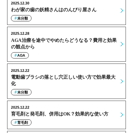
2025.12.30
わが家の歯の妖精さんはのんびり屋さん
未分類
2025.12.28
AGA治療を途中でやめたらどうなる？費用と効果
の観点から
AGA
2025.12.22
電動歯ブラシの落とし穴正しい使い方で効果最大
化
未分類
2025.12.22
育毛剤と発毛剤、併用はOK？効果的な使い方
育毛剤