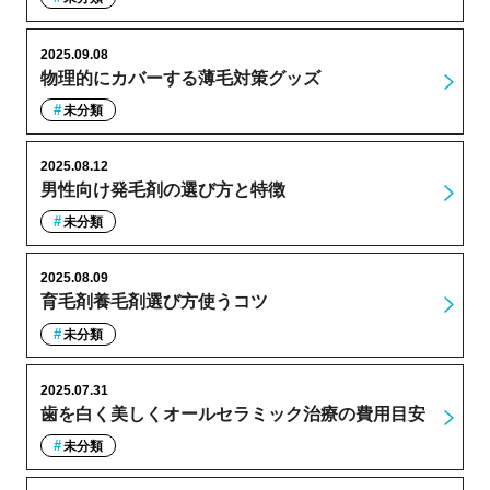
2025.09.08
物理的にカバーする薄毛対策グッズ
未分類
2025.08.12
男性向け発毛剤の選び方と特徴
未分類
2025.08.09
育毛剤養毛剤選び方使うコツ
未分類
2025.07.31
歯を白く美しくオールセラミック治療の費用目安
未分類