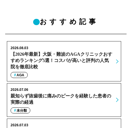
おすすめ記事
2026.08.03
【2026年最新】大阪・難波のAGAクリニックおす
すめランキング5選！コスパが高いと評判の人気
院を徹底比較
AGA
2026.07.06
親知らず抜歯後に痛みのピークを経験した患者の
実際の経過
未分類
2026.07.03