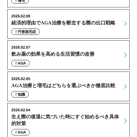
薄毛
2026.02.08
経済的理由でAGA治療を断念する際の出口戦略
円形脱毛症
2026.02.07
飲み薬の効果を高める生活習慣の改善
AGA
2026.02.05
AGA治療と増毛はどちらを選ぶべきか徹底比較
知識
2026.02.04
生え際の後退に気づいた時にすぐ始めるべき具体
的対策
AGA