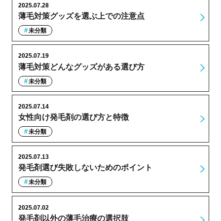
2025.07.28
薄毛対策グッズを選ぶ上での注意点
未分類
2025.07.19
薄毛対策どんなグッズがある選び方
未分類
2025.07.14
女性向け発毛剤の選び方と特徴
未分類
2025.07.13
発毛剤選び失敗しないためのポイント
未分類
2025.07.02
発毛剤以外の薄毛治療の選択肢