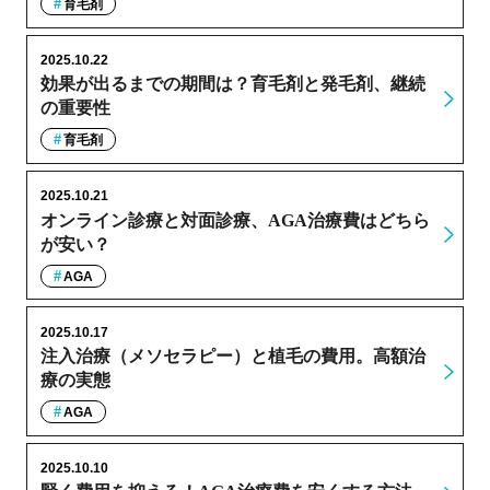
育毛剤
2025.10.22
効果が出るまでの期間は？育毛剤と発毛剤、継続
の重要性
育毛剤
2025.10.21
オンライン診療と対面診療、AGA治療費はどちら
が安い？
AGA
2025.10.17
注入治療（メソセラピー）と植毛の費用。高額治
療の実態
AGA
2025.10.10