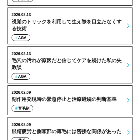
2026.02.13
視覚のトリックを利用して生え際を目立たなくす
る技術
AGA
2026.02.13
毛穴の汚れが原因だと信じてケアを続けた私の失
敗談
AGA
2026.02.09
副作用発現時の緊急停止と治療継続の判断基準
育毛剤
2026.02.09
眼精疲労と側頭部の薄毛には密接な関係があった