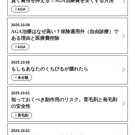
賢く費用を抑える！AGA治療費を安くする方法
AGA
2025.10.08
AGA治療はなぜ高い？保険適用外（自由診療）で
ある理由と医療費控除
AGA
2025.10.06
もしもあなたのくちびるが腫れたら
未分類
2025.10.01
知っておくべき副作用のリスク。育毛剤と発毛剤
の安全性
育毛剤
2025.10.01