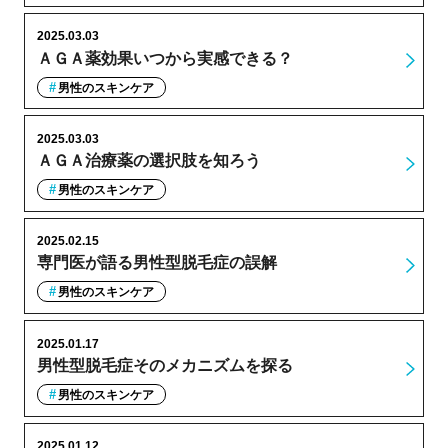
2025.03.03
ＡＧＡ薬効果いつから実感できる？
男性のスキンケア
2025.03.03
ＡＧＡ治療薬の選択肢を知ろう
男性のスキンケア
2025.02.15
専門医が語る男性型脱毛症の誤解
男性のスキンケア
2025.01.17
男性型脱毛症そのメカニズムを探る
男性のスキンケア
2025.01.12