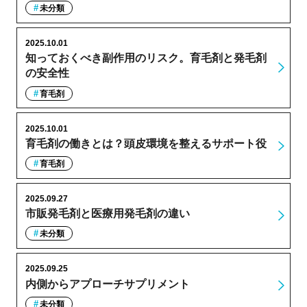
未分類
2025.10.01
知っておくべき副作用のリスク。育毛剤と発毛剤
の安全性
育毛剤
2025.10.01
育毛剤の働きとは？頭皮環境を整えるサポート役
育毛剤
2025.09.27
市販発毛剤と医療用発毛剤の違い
未分類
2025.09.25
内側からアプローチサプリメント
未分類