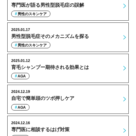
専門医が語る男性型脱毛症の誤解
男性のスキンケア
2025.01.17
男性型脱毛症そのメカニズムを探る
男性のスキンケア
2025.01.12
育毛シャンプー期待される効果とは
AGA
2024.12.19
自宅で簡単頭のツボ押しケア
AGA
2024.12.16
専門医に相談するはげ対策