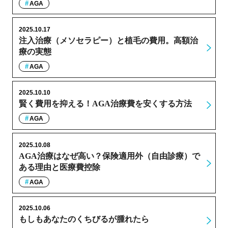
AGA
2025.10.17
注入治療（メソセラピー）と植毛の費用。高額治
療の実態
AGA
2025.10.10
賢く費用を抑える！AGA治療費を安くする方法
AGA
2025.10.08
AGA治療はなぜ高い？保険適用外（自由診療）で
ある理由と医療費控除
AGA
2025.10.06
もしもあなたのくちびるが腫れたら