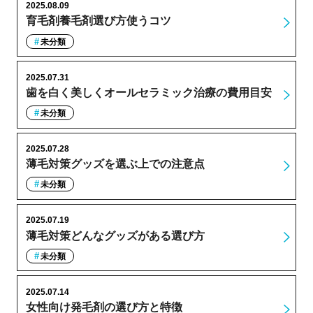
2025.08.09
育毛剤養毛剤選び方使うコツ
未分類
2025.07.31
歯を白く美しくオールセラミック治療の費用目安
未分類
2025.07.28
薄毛対策グッズを選ぶ上での注意点
未分類
2025.07.19
薄毛対策どんなグッズがある選び方
未分類
2025.07.14
女性向け発毛剤の選び方と特徴