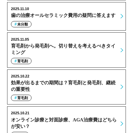
2025.11.10
歯の治療オールセラミック費用の疑問に答えます
未分類
2025.11.05
育毛剤から発毛剤へ。切り替えを考えるべきタイ
ミング
育毛剤
2025.10.22
効果が出るまでの期間は？育毛剤と発毛剤、継続
の重要性
育毛剤
2025.10.21
オンライン診療と対面診療、AGA治療費はどちら
が安い？