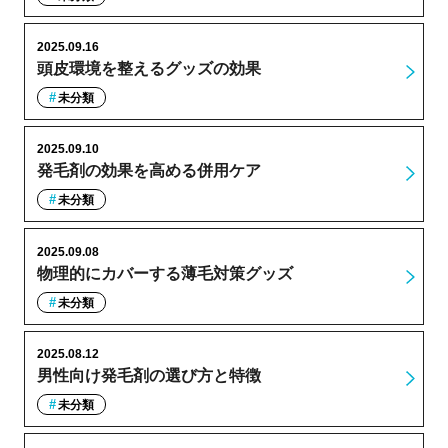
2025.09.16
頭皮環境を整えるグッズの効果
未分類
2025.09.10
発毛剤の効果を高める併用ケア
未分類
2025.09.08
物理的にカバーする薄毛対策グッズ
未分類
2025.08.12
男性向け発毛剤の選び方と特徴
未分類