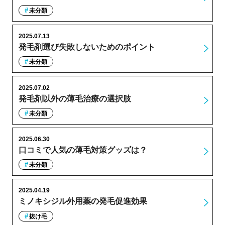
未分類
2025.07.13
発毛剤選び失敗しないためのポイント
未分類
2025.07.02
発毛剤以外の薄毛治療の選択肢
未分類
2025.06.30
口コミで人気の薄毛対策グッズは？
未分類
2025.04.19
ミノキシジル外用薬の発毛促進効果
抜け毛