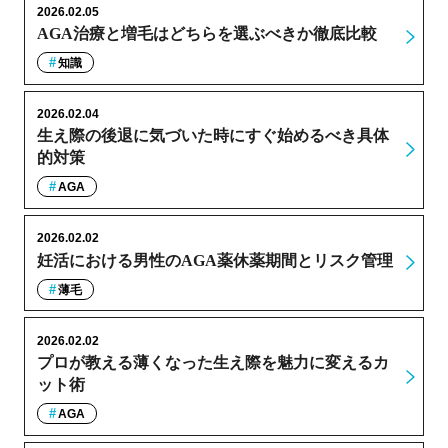
2026.02.05
AGA治療と増毛はどちらを選ぶべきか徹底比較
知識
2026.02.04
生え際の後退に気づいた時にすぐ始めるべき具体
的対策
AGA
2026.02.02
妊活における男性のAGA薬休薬期間とリスク管理
薄毛
2026.02.02
プロが教える薄くなった生え際を魅力に変えるカ
ット術
AGA