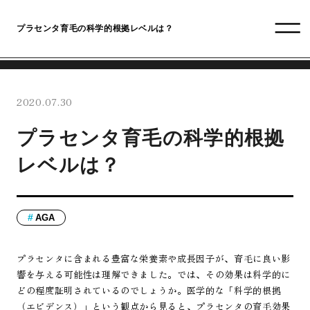
プラセンタ育毛の科学的根拠レベルは？
2020.07.30
プラセンタ育毛の科学的根拠
レベルは？
AGA
プラセンタに含まれる豊富な栄養素や成長因子が、育毛に良い影
響を与える可能性は理解できました。では、その効果は科学的に
どの程度証明されているのでしょうか。医学的な「科学的根拠
（エビデンス）」という観点から見ると、プラセンタの育毛効果