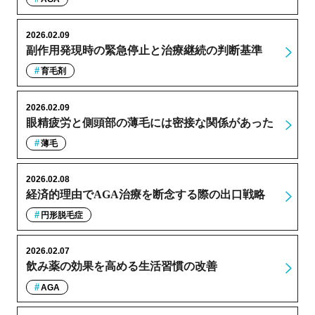
2026.02.09
副作用発現時の緊急停止と治療継続の判断基準
育毛剤
2026.02.09
眼精疲労と側頭部の薄毛には密接な関係があった
薄毛
2026.02.08
経済的理由でAGA治療を断念する際の出口戦略
円形脱毛症
2026.02.07
飲み薬の効果を高める生活習慣の改善
AGA