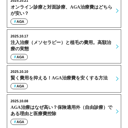
2025.10.21
オンライン診療と対面診療、AGA治療費はどちら
が安い？
AGA
2025.10.17
注入治療（メソセラピー）と植毛の費用。高額治
療の実態
AGA
2025.10.10
賢く費用を抑える！AGA治療費を安くする方法
AGA
2025.10.08
AGA治療はなぜ高い？保険適用外（自由診療）で
ある理由と医療費控除
AGA