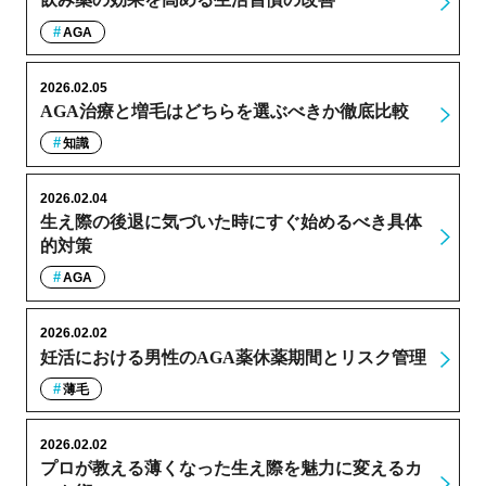
AGA
2026.02.05
AGA治療と増毛はどちらを選ぶべきか徹底比較
知識
2026.02.04
生え際の後退に気づいた時にすぐ始めるべき具体
的対策
AGA
2026.02.02
妊活における男性のAGA薬休薬期間とリスク管理
薄毛
2026.02.02
プロが教える薄くなった生え際を魅力に変えるカ