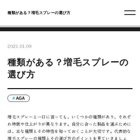
種類がある？増毛スプレーの選び方
2021.01.09
種類がある？増毛スプレーの
選び方
AGA
増毛スプレーと一口に言っても、いくつかの種類があり、それぞ
れ特徴や仕上がりが異なります。自分に合った製品を選ぶために
は、主な種類とその特性を知っておくことが大切です。代表的な
増毛スプレーの種類とその選び方のポイントを見ていきましょ