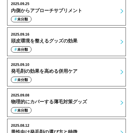
2025.09.25
内側からアプローチサプリメント
未分類
2025.09.16
頭皮環境を整えるグッズの効果
未分類
2025.09.10
発毛剤の効果を高める併用ケア
未分類
2025.09.08
物理的にカバーする薄毛対策グッズ
未分類
2025.08.12
男性向け発毛剤の選び方と特徴