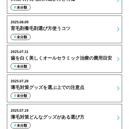
未分類
2025.08.09
育毛剤養毛剤選び方使うコツ
未分類
2025.07.31
歯を白く美しくオールセラミック治療の費用目安
未分類
2025.07.28
薄毛対策グッズを選ぶ上での注意点
未分類
2025.07.19
薄毛対策どんなグッズがある選び方
未分類