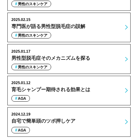
男性のスキンケア
2025.02.15
専門医が語る男性型脱毛症の誤解
男性のスキンケア
2025.01.17
男性型脱毛症そのメカニズムを探る
男性のスキンケア
2025.01.12
育毛シャンプー期待される効果とは
AGA
2024.12.19
自宅で簡単頭のツボ押しケア
AGA