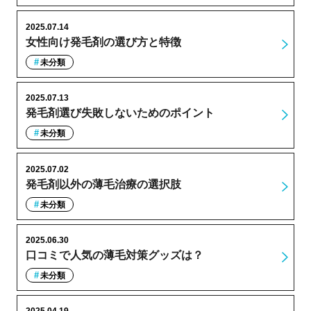
2025.07.14
女性向け発毛剤の選び方と特徴
未分類
2025.07.13
発毛剤選び失敗しないためのポイント
未分類
2025.07.02
発毛剤以外の薄毛治療の選択肢
未分類
2025.06.30
口コミで人気の薄毛対策グッズは？
未分類