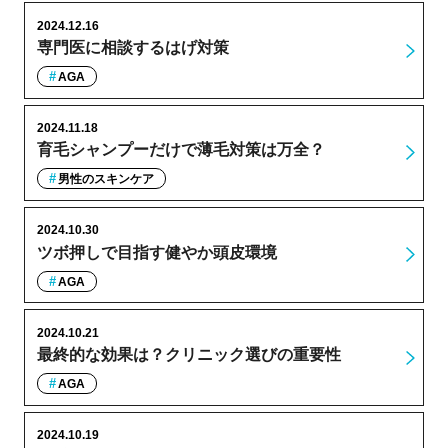
2024.12.16
専門医に相談するはげ対策
AGA
2024.11.18
育毛シャンプーだけで薄毛対策は万全？
男性のスキンケア
2024.10.30
ツボ押しで目指す健やか頭皮環境
AGA
2024.10.21
最終的な効果は？クリニック選びの重要性
AGA
2024.10.19